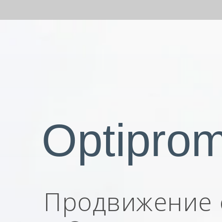
Optipro
Продвижение 