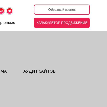
Обратный звонок
ipromo.ru
КАЛЬКУЛЯТОР ПРОДВИЖЕНИЯ
АМА
АУДИТ САЙТОВ