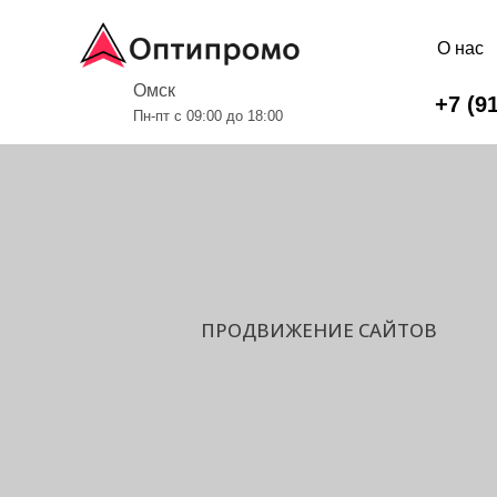
О нас
Омск
+7 (9
Пн-пт с 09:00 до 18:00
ПРОДВИЖЕНИЕ САЙТОВ