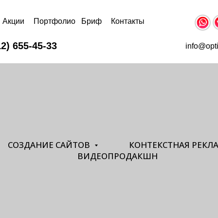
Акции
Портфолио
Бриф
Контакты
12) 655-45-33
info@opt
СОЗДАНИЕ САЙТОВ
КОНТЕКСТНАЯ РЕКЛ
ВИДЕОПРОДАКШН