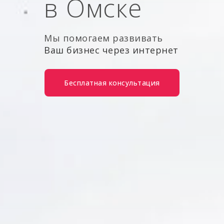
в Омске
Мы помогаем развивать
Ваш бизнес через интернет
Бесплатная консультация